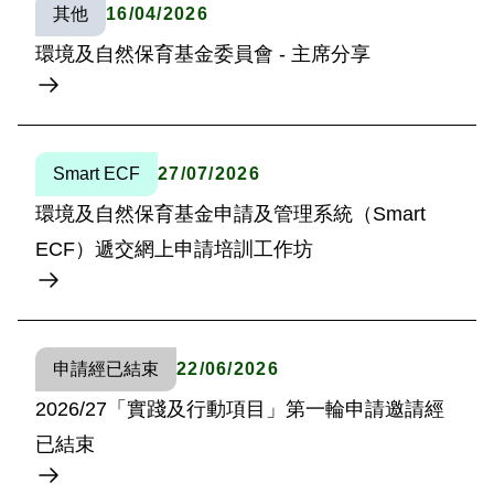
其他
16/04/2026
環境及自然保育基金委員會 - 主席分享
Smart ECF
27/07/2026
環境及自然保育基金申請及管理系統（Smart
ECF）遞交網上申請培訓工作坊
申請經已結束
22/06/2026
2026/27「實踐及行動項目」第一輪申請邀請經
已結束