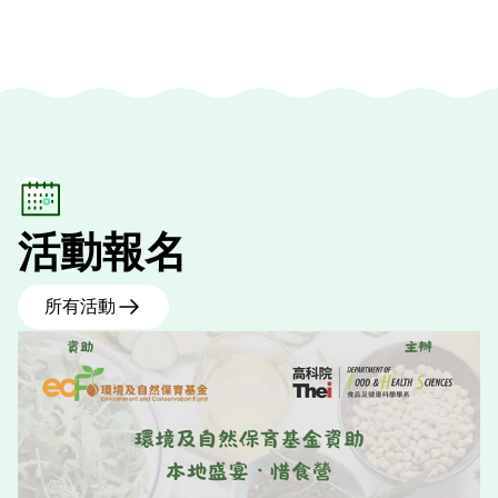
活動報名
所有活動