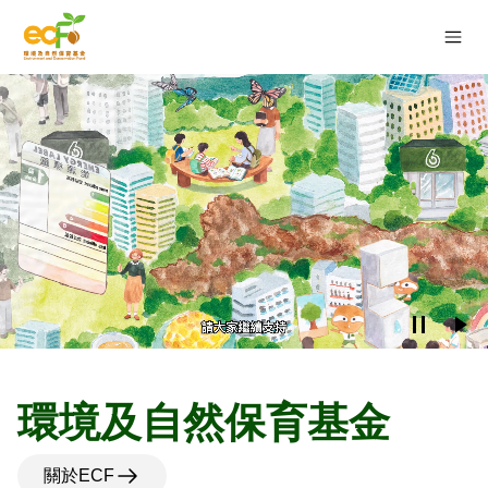
環境及自然保育基金
關於ECF