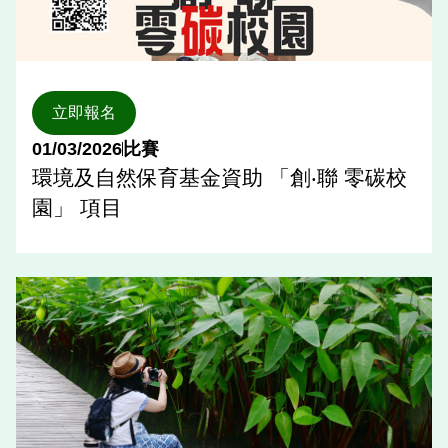
立即報名
01/03/2026
比賽
環境及自然保育基金資助 「創‧聯 零碳校
園」 項目