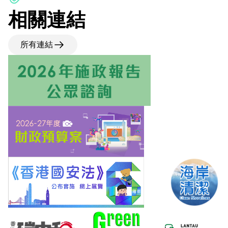
相關連結
所有連結