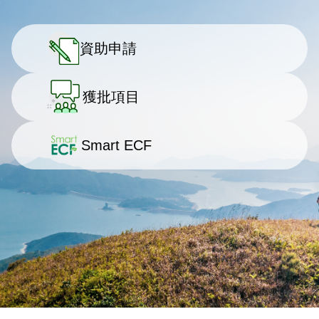
資助申請
獲批項目
Smart ECF