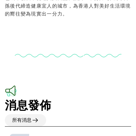
孫後代締造健康宜人的城市，為香港人對美好生活環境
的嚮往變為現實出一分力。
消息發佈
所有消息