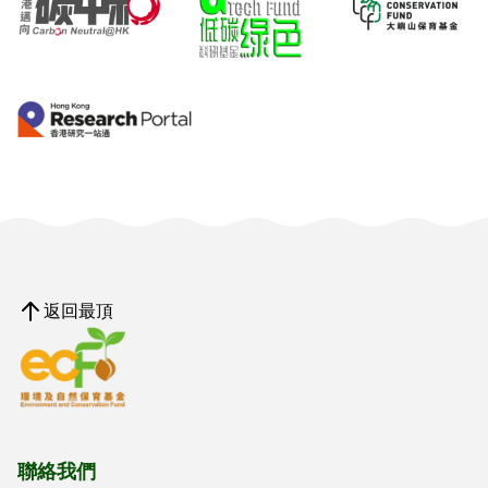
返回最頂
聯絡我們