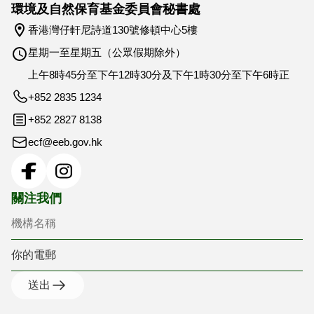
環境及自然保育基金委員會秘書處
香港灣仔軒尼詩道130號修頓中心5樓
星期一至星期五（公眾假期除外）
上午8時45分至下午12時30分及下午1時30分至下午6時正
+852 2835 1234
+852 2827 8138
ecf@eeb.gov.hk
機構名稱
你的電郵
關注我們
送出