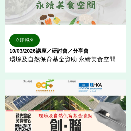
立即報名
10/03/2026
講座／研討會／分享會
環境及自然保育基金資助 永續美食空間