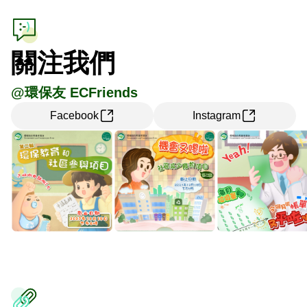
關注我們
@環保友 ECFriends
Facebook
Instagram