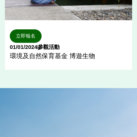
立即報名
01/01/2024
參觀活動
環境及自然保育基金 博遊生物