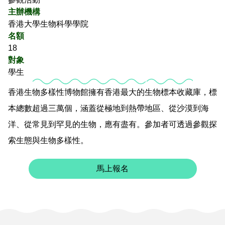
主辦機構
香港大學生物科學學院
名額
18
對象
學生
香港生物多樣性博物館擁有香港最大的生物標本收藏庫，標
本總數超過三萬個，涵蓋從極地到熱帶地區、從沙漠到海
洋、從常見到罕見的生物，應有盡有。參加者可透過參觀探
索生態與生物多樣性。
馬上報名