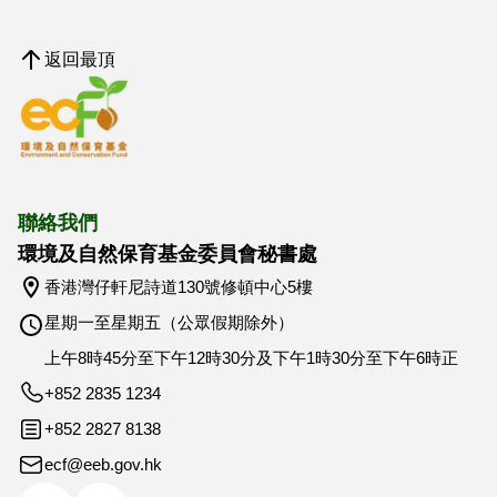
返回最頂
聯絡我們
環境及自然保育基金委員會秘書處
香港灣仔軒尼詩道130號修頓中心5樓
星期一至星期五（公眾假期除外）
上午8時45分至下午12時30分及下午1時30分至下午6時正
+852 2835 1234
+852 2827 8138
ecf@eeb.gov.hk