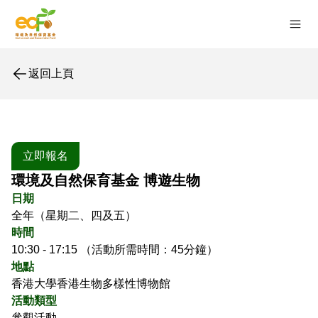
返回上頁
立即報名
環境及自然保育基金 博遊生物
日期
全年（星期二、四及五）
時間
10:30 - 17:15 （活動所需時間：45分鐘）
地點
香港大學香港生物多樣性博物館
活動類型
參觀活動