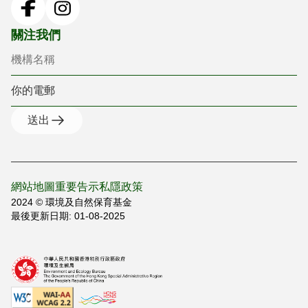
機構名稱
你的電郵
關注我們
送出
網站地圖
重要告示
私隱政策
2024 © 環境及自然保育基金
最後更新日期: 01-08-2025