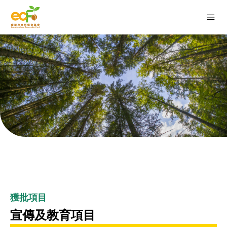
獲批項目
宣傳及教育項目