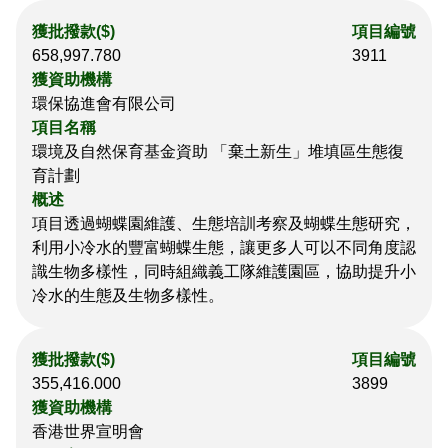
獲批撥款($)
項目編號
658,997.780
3911
獲資助機構
環保協進會有限公司
項目名稱
環境及自然保育基金資助 「棄土新生」堆填區生態復
育計劃
概述
項目透過蝴蝶園維護、生態培訓考察及蝴蝶生態研究，
利用小冷水的豐富蝴蝶生態，讓更多人可以不同角度認
識生物多樣性，同時組織義工隊維護園區，協助提升小
冷水的生態及生物多樣性。
獲批撥款($)
項目編號
355,416.000
3899
獲資助機構
香港世界宣明會