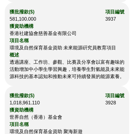
獲批撥款($)
項目編號
581,100.000
3937
獲資助機構
香港社建協會慈善基金有限公司
項目名稱
環境及自然保育基金資助 未來能源硏究員教育項目
概述
透過講座、工作坊、參觀、比賽及分享會以富有趣味的
活動增加中小學生學習興趣，培養學生對氫能及未來能
源科技的基本認知和推動未來可持續發展的能源素養。
獲批撥款($)
項目編號
1,018,961.110
3928
獲資助機構
世界自然（香港）基金會
項目名稱
環境及自然保育基金資助 聚海新遊