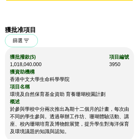
獲批准項目
篩選
獲批撥款($)
項目編號
1,018,040.000
3950
獲資助機構
香港中文大學生命科學學院
項目名稱
環境及自然保育基金資助 育養珊瑚校園計劃
概述
於參與學校中分兩次推出為期十二個月的計畫，每次由
不同的學生參與。透過舉辦工作坊、珊瑚體驗活動、講
座、校內珊瑚培育及博物館展覽，提升學生對海洋保育
及環境議題的知識與認知。