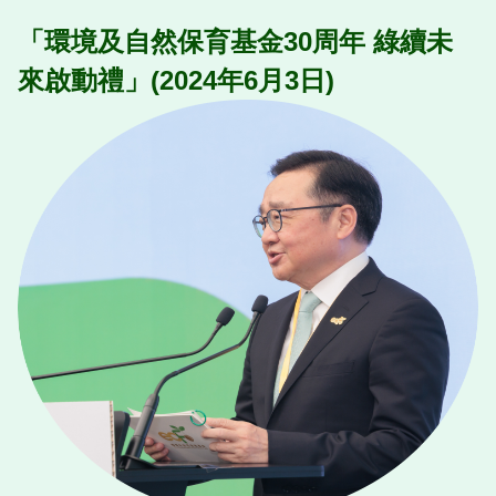
「環境及自然保育基金30周年 綠續未
來啟動禮」(2024年6月3日)