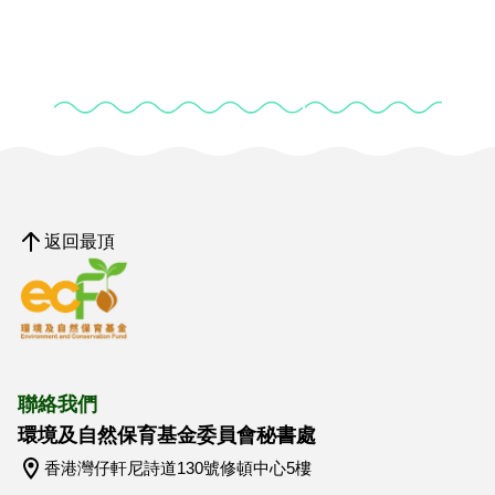
返回最頂
聯絡我們
環境及自然保育基金委員會秘書處
香港灣仔軒尼詩道130號修頓中心5樓