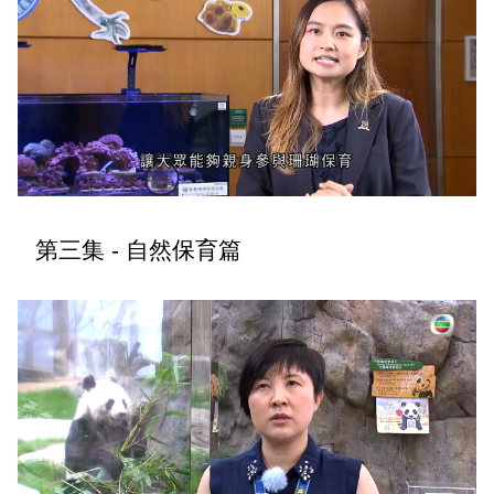
第三集 - 自然保育篇