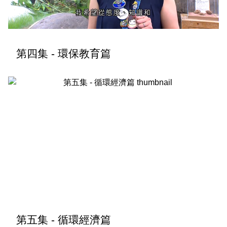
第四集 - 環保教育篇
第五集 - 循環經濟篇