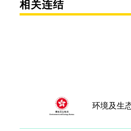
相关连结
环境及生