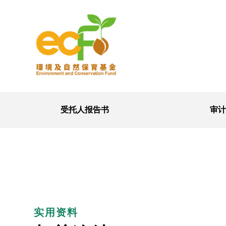
受托人报告书
审计
实用资料