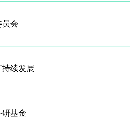
委员会
可持续发展
科研基金