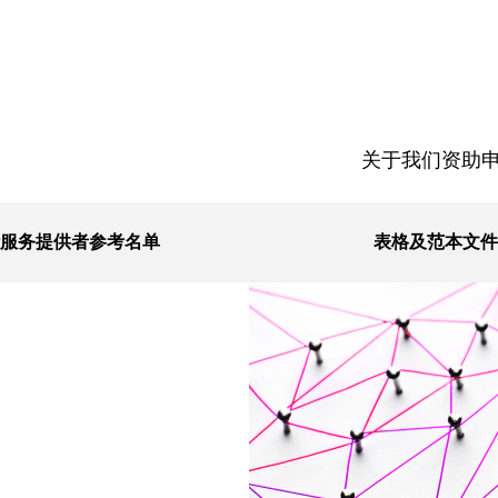
关于我们
资助
服务提供者参考名单
表格及范本文件