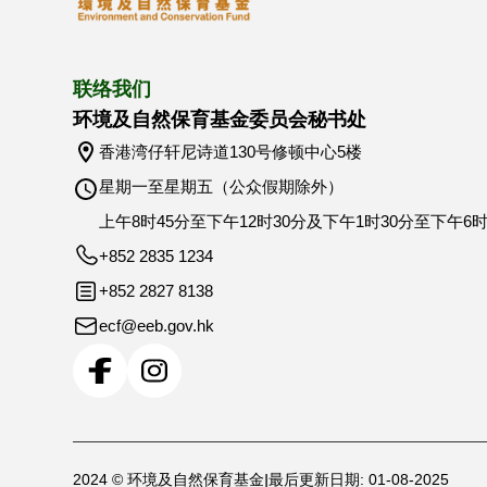
联络我们
环境及自然保育基金委员会秘书处
香港湾仔轩尼诗道130号修顿中心5楼
星期一至星期五（公众假期除外）
上午8时45分至下午12时30分及下午1时30分至下午6
+852 2835 1234
+852 2827 8138
ecf@eeb.gov.hk
2024 © 环境及自然保育基金
最后更新日期: 01-08-2025
|