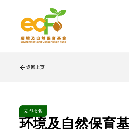
返回上页
立即报名
环境及自然保育基