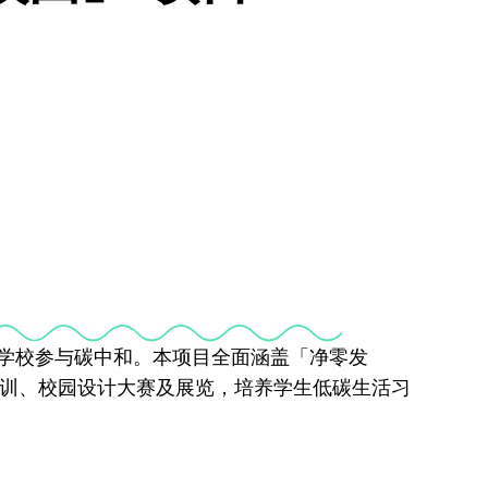
推动学校参与碳中和。本项目全面涵盖「净零发
训、校园设计大赛及展览，培养学生低碳生活习