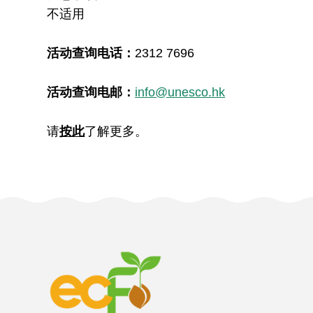
不适用
活动查询电话：
2312 7696
活动查询电邮：
info@unesco.hk
请
按此
了解更多。