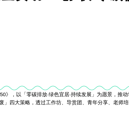
 2050》，以「零碳排放‧绿色宜居‧持续发展」为愿景，
废」四大策略，透过工作坊、导赏团、青年分享、老师培