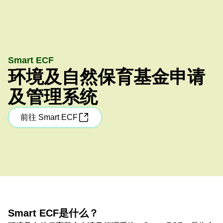
Smart ECF
环境及自然保育基金申请
及管理系统
前往 Smart ECF
Smart ECF是什么？